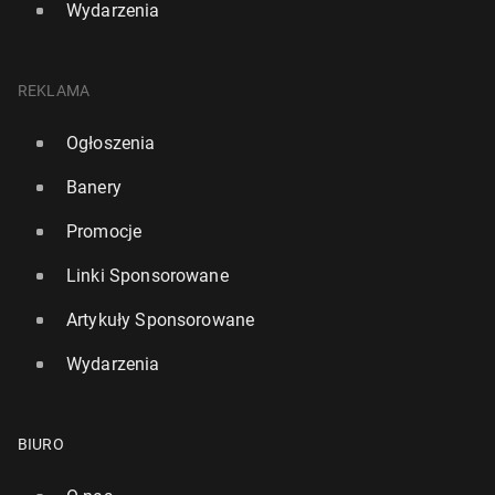
Wydarzenia
REKLAMA
Ogłoszenia
Banery
Promocje
Linki Sponsorowane
Artykuły Sponsorowane
Wydarzenia
BIURO