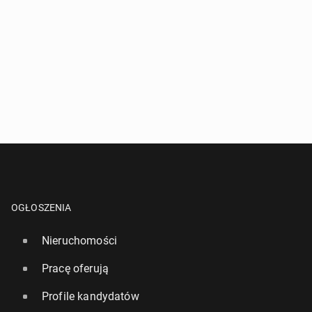
OGŁOSZENIA
Nieruchomości
Pracę oferują
Profile kandydatów