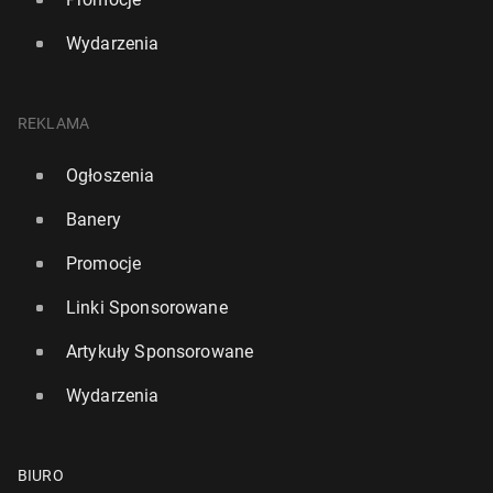
Wydarzenia
REKLAMA
Ogłoszenia
Banery
Promocje
Linki Sponsorowane
Artykuły Sponsorowane
Wydarzenia
BIURO