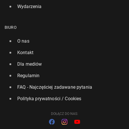
Wydarzenia
BIURO
O nas
Kontakt
Dla mediów
Regulamin
FAQ - Najczęściej zadawane pytania
Polityka prywatności / Cookies
DOŁĄCZ DO NAS: