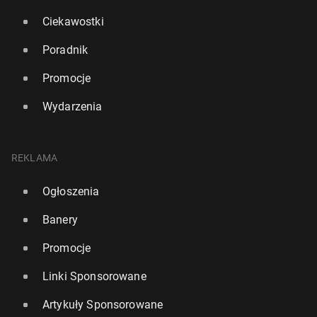
Ciekawostki
Poradnik
Promocje
Wydarzenia
REKLAMA
Ogłoszenia
Banery
Promocje
Linki Sponsorowane
Artykuły Sponsorowane