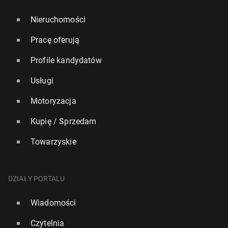
Nieruchomości
Pracę oferują
Profile kandydatów
Usługi
Motoryzacja
Kupię / Sprzedam
Towarzyskie
DZIAŁY PORTALU
Wiadomości
Czytelnia