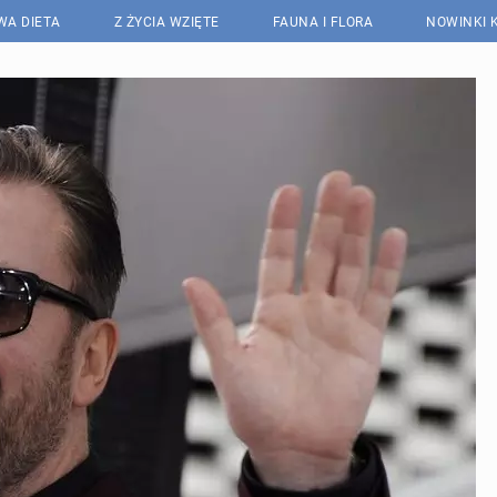
WA DIETA
Z ŻYCIA WZIĘTE
FAUNA I FLORA
NOWINKI 