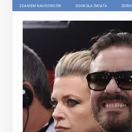
ZDANIEM NAUKOWCÓW
DOOKOŁA ŚWIATA
ZDRO