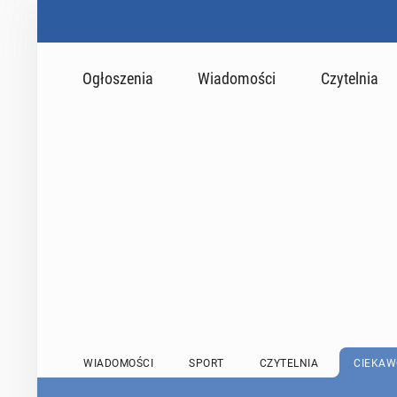
Ogłoszenia
Wiadomości
Czytelnia
WIADOMOŚCI
SPORT
CZYTELNIA
CIEKAW