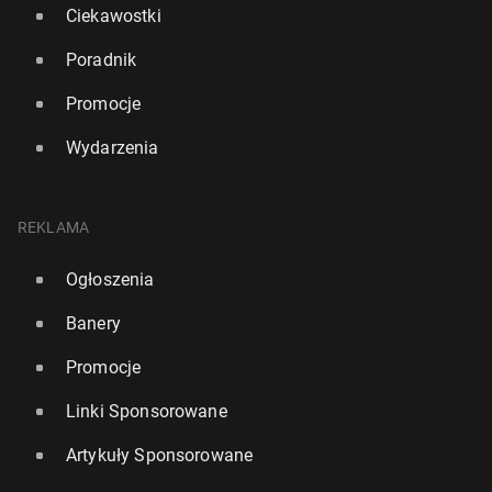
Ciekawostki
Poradnik
Promocje
Wydarzenia
REKLAMA
Ogłoszenia
Banery
Promocje
Linki Sponsorowane
Artykuły Sponsorowane