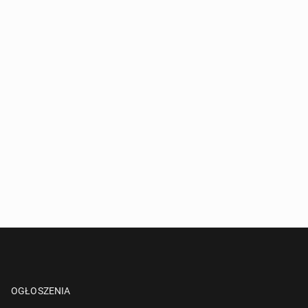
OGŁOSZENIA