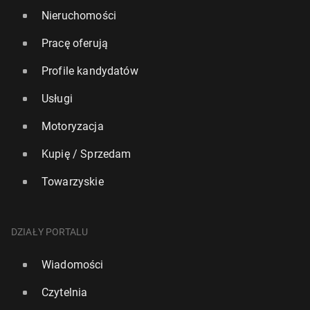
Nieruchomości
Pracę oferują
Profile kandydatów
Usługi
Motoryzacja
Kupię / Sprzedam
Towarzyskie
DZIAŁY PORTALU
Wiadomości
Czytelnia