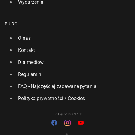
Wydarzenia
BIURO
O nas
Kontakt
Dla mediów
Regulamin
FAQ - Najczęściej zadawane pytania
Polityka prywatności / Cookies
DOŁĄCZ DO NAS: