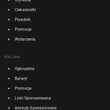
Ciekawostki
Poradnik
Promocje
Wydarzenia
REKLAMA
Ogłoszenia
Banery
Promocje
Linki Sponsorowane
Artykuły Sponsorowane