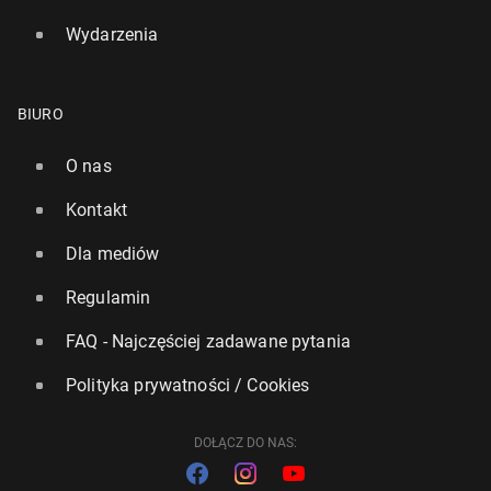
Wydarzenia
BIURO
O nas
Kontakt
Dla mediów
Regulamin
FAQ - Najczęściej zadawane pytania
Polityka prywatności / Cookies
DOŁĄCZ DO NAS: