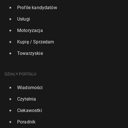
Profile kandydatów
Usługi
Motoryzacja
Kupię / Sprzedam
Towarzyskie
DZIAŁY PORTALU
Wiadomości
Czytelnia
Ciekawostki
Poradnik