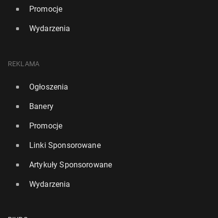
Promocje
Wydarzenia
REKLAMA
Ogłoszenia
Banery
Promocje
Linki Sponsorowane
Artykuły Sponsorowane
Wydarzenia