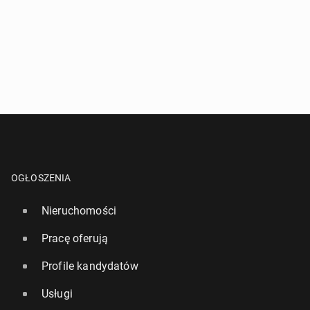
OGŁOSZENIA
Nieruchomości
Pracę oferują
Profile kandydatów
Usługi