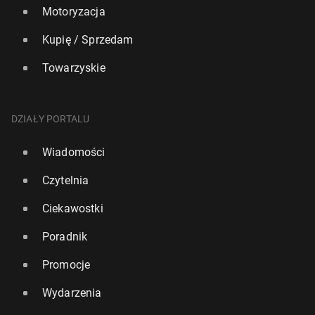
Motoryzacja
Kupię / Sprzedam
Towarzyskie
DZIAŁY PORTALU
Wiadomości
Czytelnia
Ciekawostki
Poradnik
Promocje
Wydarzenia