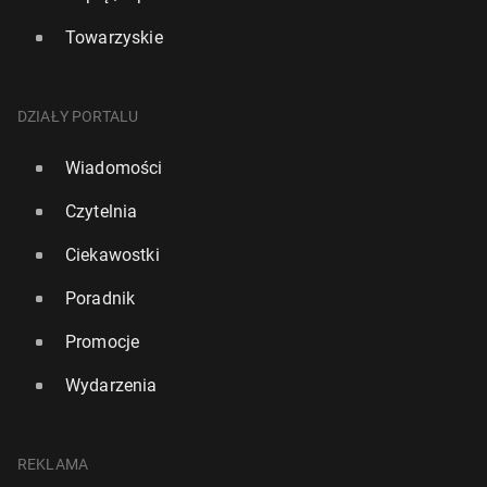
Towarzyskie
DZIAŁY PORTALU
Wiadomości
Czytelnia
Ciekawostki
Poradnik
Promocje
Wydarzenia
REKLAMA