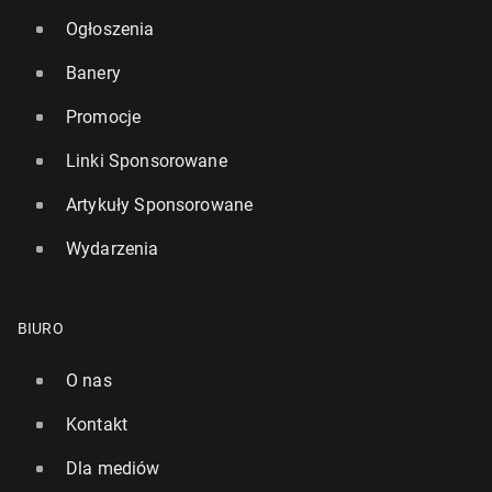
Ogłoszenia
Banery
Promocje
Linki Sponsorowane
Artykuły Sponsorowane
Wydarzenia
BIURO
O nas
Kontakt
Dla mediów