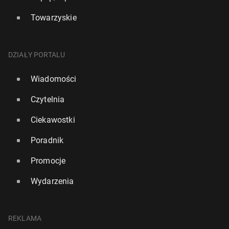
Towarzyskie
DZIAŁY PORTALU
Wiadomości
Czytelnia
Ciekawostki
Poradnik
Promocje
Wydarzenia
REKLAMA