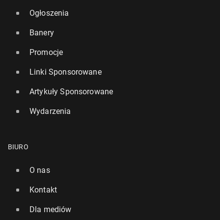
Ogłoszenia
Banery
Promocje
Linki Sponsorowane
Artykuły Sponsorowane
Wydarzenia
BIURO
O nas
Kontakt
Dla mediów