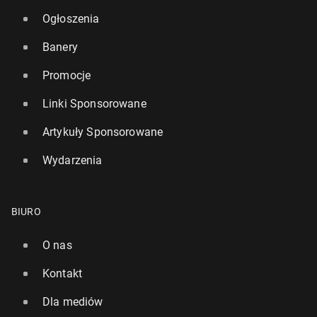
Ogłoszenia
Banery
Promocje
Linki Sponsorowane
Artykuły Sponsorowane
Wydarzenia
BIURO
O nas
Kontakt
Dla mediów