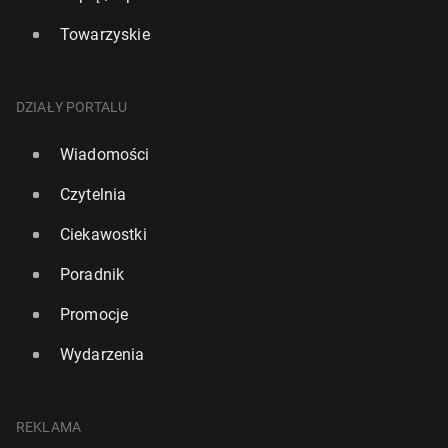
Towarzyskie
DZIAŁY PORTALU
Wiadomości
Czytelnia
Ciekawostki
Poradnik
Promocje
Wydarzenia
REKLAMA