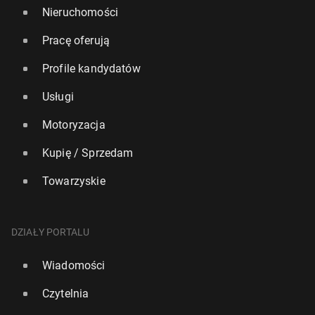
Nieruchomości
Pracę oferują
Profile kandydatów
Usługi
Motoryzacja
Kupię / Sprzedam
Towarzyskie
DZIAŁY PORTALU
Wiadomości
Czytelnia