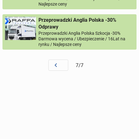
Najlepsze ceny
Przeprowadzki Anglia Polska -30%
Odprawy
Przeprowadzki Anglia Polska Szkocja -30%
Darmowa wycena / Ubezpieczenie / 16Lat na
rynku / Najlepsze ceny
7/7