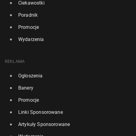
Ciekawostki
Poradnik
Promocje
Wydarzenia
REKLAMA
Ogłoszenia
Banery
Promocje
Linki Sponsorowane
Artykuły Sponsorowane