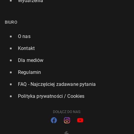
Wydarzenia
BIURO
O nas
Kontakt
Dla mediów
Regulamin
FAQ - Najczęściej zadawane pytania
Polityka prywatności / Cookies
DOŁĄCZ DO NAS: