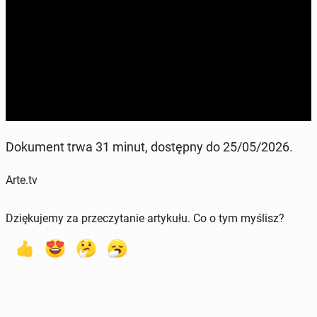
Doku­ment trwa 31 minut, dostęp­ny do 25/05/2026.
Arte.tv
Dziękujemy za przeczytanie artykułu. Co o tym myślisz?