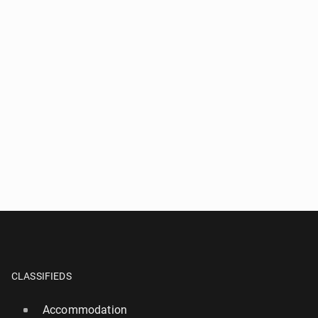
CLASSIFIEDS
Accommodation