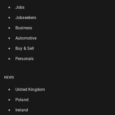
Jobs
Jobseekers
Business
Automotive
Buy & Sell
Personals
NEWS
United Kingdom
Poland
Ireland