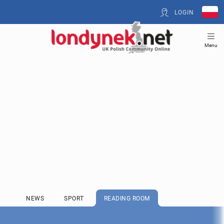
LOGIN
Menu
NEWS
SPORT
READING ROOM