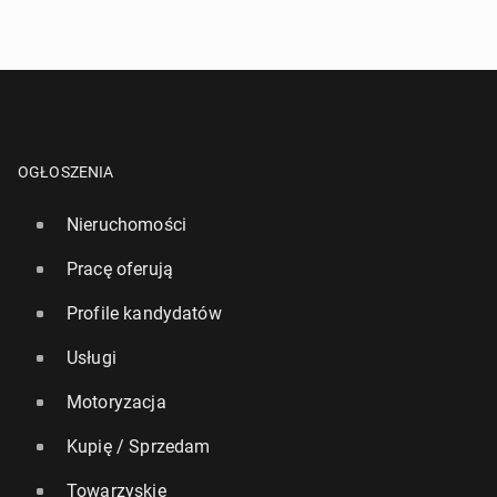
OGŁOSZENIA
Nieruchomości
Pracę oferują
Profile kandydatów
Usługi
Motoryzacja
Kupię / Sprzedam
Towarzyskie