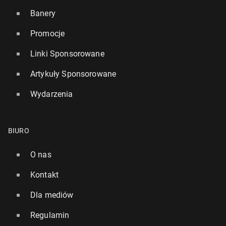
Banery
Promocje
Linki Sponsorowane
Artykuły Sponsorowane
Wydarzenia
BIURO
O nas
Kontakt
Dla mediów
Regulamin