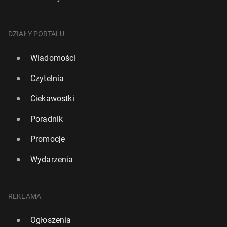
DZIAŁY PORTALU
Wiadomości
Czytelnia
Ciekawostki
Poradnik
Promocje
Wydarzenia
REKLAMA
Ogłoszenia