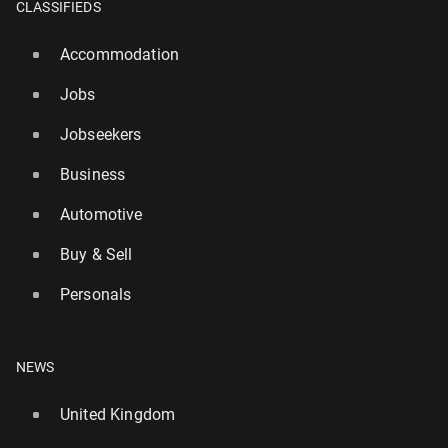
CLASSIFIEDS
Accommodation
Jobs
Jobseekers
Business
Automotive
Buy & Sell
Personals
NEWS
United Kingdom