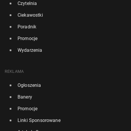
Czytelnia
Ciekawostki
Poradnik
Promocje
Wydarzenia
REKLAMA
Ogłoszenia
Banery
Promocje
Linki Sponsorowane