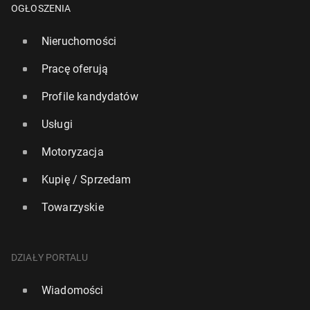
OGŁOSZENIA
Nieruchomości
Pracę oferują
Profile kandydatów
Usługi
Motoryzacja
Kupię / Sprzedam
Towarzyskie
DZIAŁY PORTALU
Wiadomości