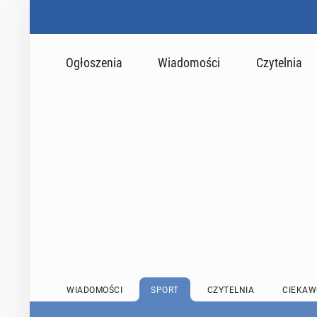
Ogłoszenia
Wiadomości
Czytelnia
WIADOMOŚCI
SPORT
CZYTELNIA
CIEKAW