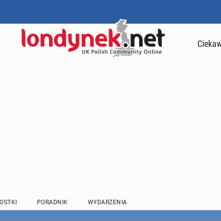
Ciekaw
OSTKI
PORADNIK
WYDARZENIA