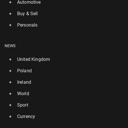
Automotive
Buy & Sell
Personals
NEWS
United Kingdom
Poland
Ireland
World
Sport
Currency