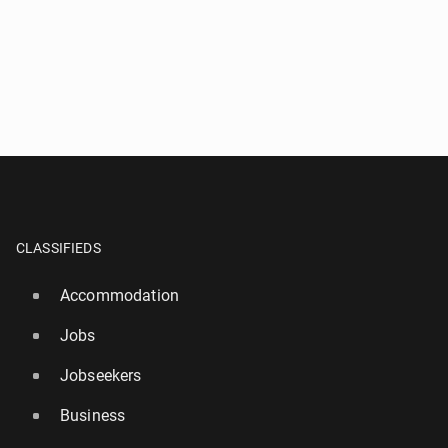
CLASSIFIEDS
Accommodation
Jobs
Jobseekers
Business