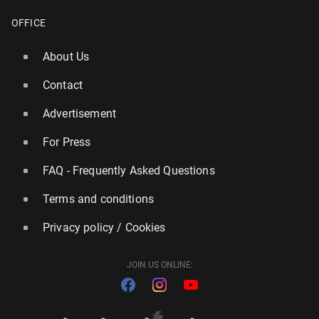
OFFICE
About Us
Contact
Advertisement
For Press
FAQ - Frequently Asked Questions
Terms and conditions
Privacy policy / Cookies
JOIN US ONLINE: