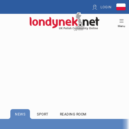
LOGIN
Menu
NEWS
SPORT
READING ROOM