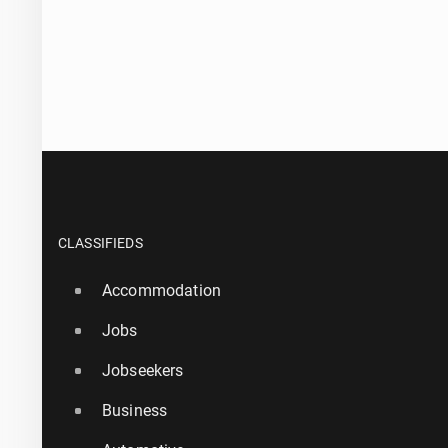
CLASSIFIEDS
Accommodation
Jobs
Jobseekers
Business