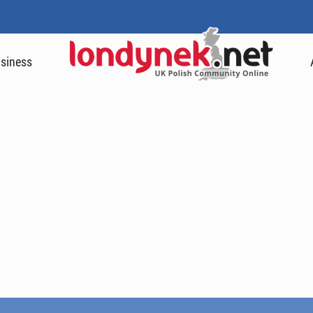
siness