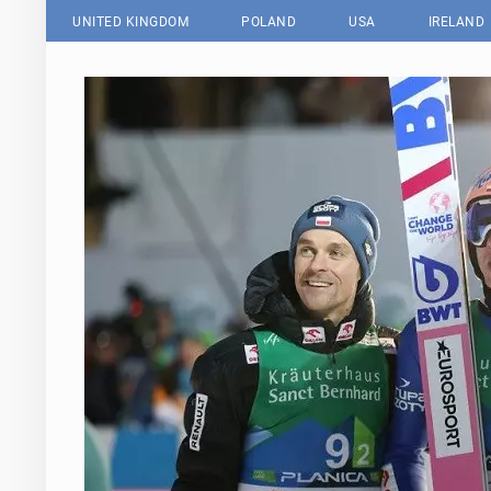
UNITED KINGDOM
POLAND
USA
IRELAND