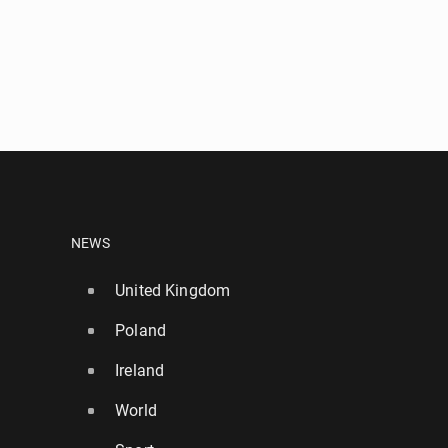
NEWS
United Kingdom
Poland
Ireland
World