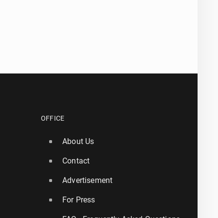
OFFICE
About Us
Contact
Advertisement
For Press