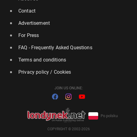
Contact
Advertisement
For Press
FAQ - Frequently Asked Questions
Terms and conditions
Privacy policy / Cookies
JOIN US ONLINE:
Po polsku
COPYRIGHT © 2002-2026