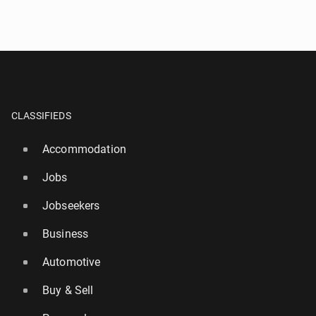
CLASSIFIEDS
Accommodation
Jobs
Jobseekers
Business
Automotive
Buy & Sell