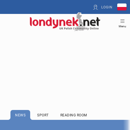
LOGIN
Menu
NEWS
SPORT
READING ROOM