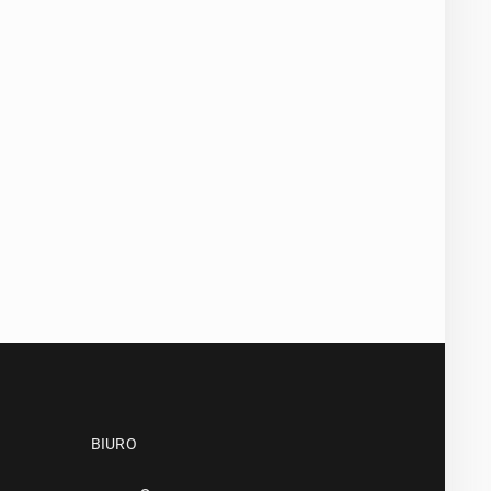
BIURO