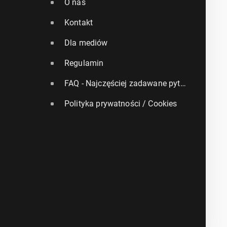
O nas
Kontakt
Dla mediów
Regulamin
FAQ - Najczęściej zadawane pytania
Polityka prywatności / Cookies