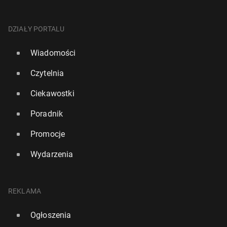
DZIAŁY PORTALU
Wiadomości
Czytelnia
Ciekawostki
Poradnik
Promocje
Wydarzenia
REKLAMA
Ogłoszenia