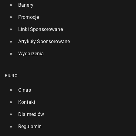
Banery
Promocje
Linki Sponsorowane
Artykuły Sponsorowane
Wydarzenia
BIURO
O nas
Kontakt
Dla mediów
Regulamin