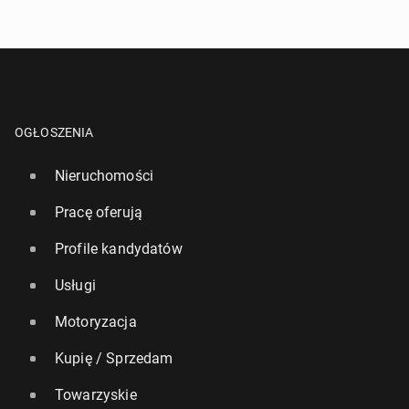
OGŁOSZENIA
Nieruchomości
Pracę oferują
Profile kandydatów
Usługi
Motoryzacja
Kupię / Sprzedam
Towarzyskie