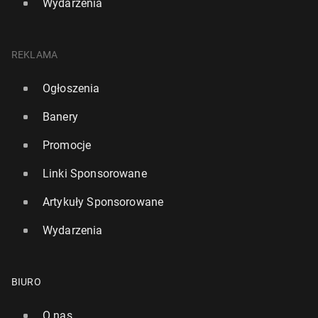
Wydarzenia
REKLAMA
Ogłoszenia
Banery
Promocje
Linki Sponsorowane
Artykuły Sponsorowane
Wydarzenia
BIURO
O nas