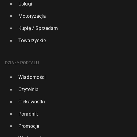
Usługi
Motoryzacja
Kupię / Sprzedam
Towarzyskie
DZIAŁY PORTALU
Wiadomości
Czytelnia
Ciekawostki
Poradnik
Promocje