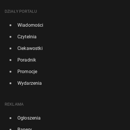
DZIAŁY PORTALU
Wiadomości
Czytelnia
Ciekawostki
Poradnik
Promocje
Wydarzenia
REKLAMA
Ogłoszenia
Banery