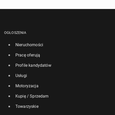
OGŁOSZENIA
Nieruchomości
Pracę oferują
Profile kandydatów
Usługi
Motoryzacja
Kupię / Sprzedam
Towarzyskie