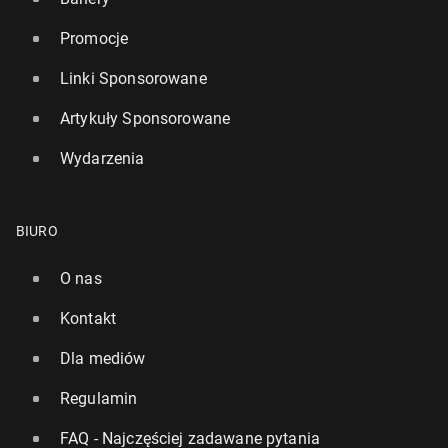
Promocje
Linki Sponsorowane
Artykuły Sponsorowane
Wydarzenia
BIURO
O nas
Kontakt
Dla mediów
Regulamin
FAQ - Najczęściej zadawane pytania