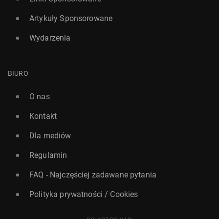
Artykuły Sponsorowane
Wydarzenia
BIURO
O nas
Kontakt
Dla mediów
Regulamin
FAQ - Najczęściej zadawane pytania
Polityka prywatności / Cookies