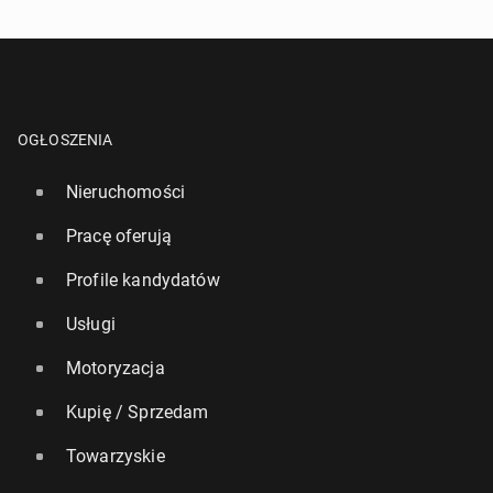
OGŁOSZENIA
Nieruchomości
Pracę oferują
Profile kandydatów
Usługi
Motoryzacja
Kupię / Sprzedam
Towarzyskie