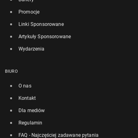
Promocje
Linki Sponsorowane
Artykuły Sponsorowane
Wydarzenia
BIURO
O nas
Kontakt
Dla mediów
Regulamin
FAQ - Najczęściej zadawane pytania