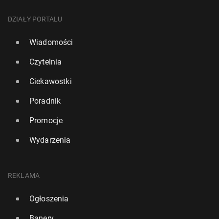
DZIAŁY PORTALU
Wiadomości
Czytelnia
Ciekawostki
Poradnik
Promocje
Wydarzenia
REKLAMA
Ogłoszenia
Banery