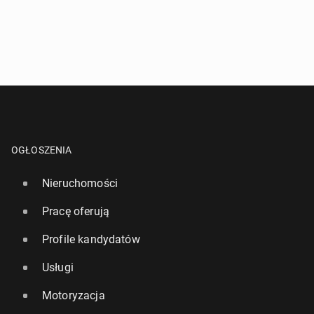
WYŚLIJ ZAPYTANIE
OGŁOSZENIA
Nieruchomości
Pracę oferują
Profile kandydatów
Usługi
Motoryzacja