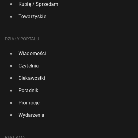
Kupię / Sprzedam
Towarzyskie
DZIAŁY PORTALU
Wiadomości
Czytelnia
Ciekawostki
Poradnik
Promocje
Wydarzenia
REKLAMA