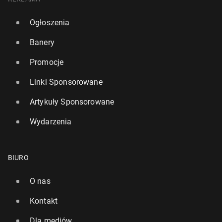
Ogłoszenia
Banery
Promocje
Linki Sponsorowane
Artykuły Sponsorowane
Wydarzenia
BIURO
O nas
Kontakt
Dla mediów