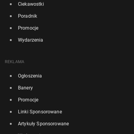
Ciekawostki
Poradnik
Promocje
Wydarzenia
REKLAMA
Ogłoszenia
Banery
Promocje
Linki Sponsorowane
Artykuły Sponsorowane