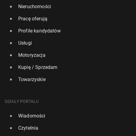
Nieruchomości
Pracę oferują
Profile kandydatów
Usługi
Motoryzacja
Kupię / Sprzedam
Towarzyskie
DZIAŁY PORTALU
Wiadomości
Czytelnia