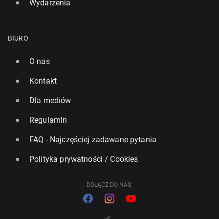
Wydarzenia
BIURO
O nas
Kontakt
Dla mediów
Regulamin
FAQ - Najczęściej zadawane pytania
Polityka prywatności / Cookies
DOŁĄCZ DO NAS: