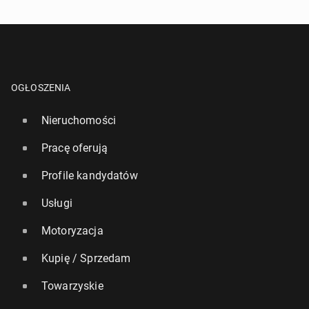
OGŁOSZENIA
Nieruchomości
Pracę oferują
Profile kandydatów
Usługi
Motoryzacja
Kupię / Sprzedam
Towarzyskie