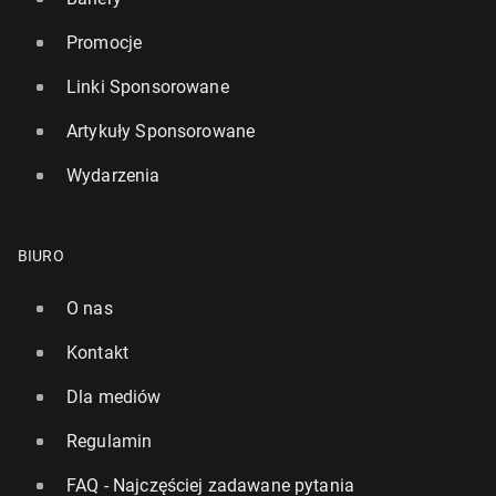
Promocje
Linki Sponsorowane
Artykuły Sponsorowane
Wydarzenia
BIURO
O nas
Kontakt
Dla mediów
Regulamin
FAQ - Najczęściej zadawane pytania