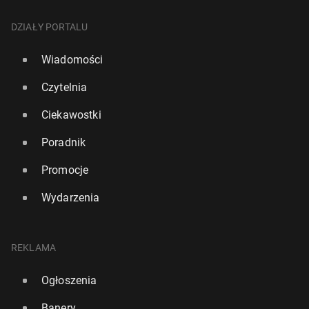
DZIAŁY PORTALU
Wiadomości
Czytelnia
Ciekawostki
Poradnik
Promocje
Wydarzenia
REKLAMA
Ogłoszenia
Banery