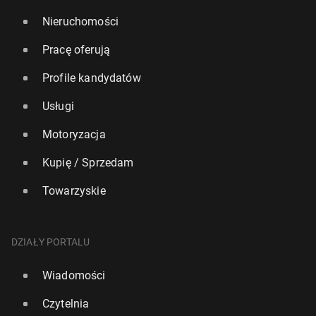
Nieruchomości
Pracę oferują
Profile kandydatów
Usługi
Motoryzacja
Kupię / Sprzedam
Towarzyskie
DZIAŁY PORTALU
Wiadomości
Czytelnia