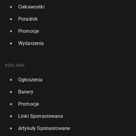
Ciekawostki
Poradnik
Promocje
Wydarzenia
REKLAMA
Ogłoszenia
Banery
Promocje
Linki Sponsorowane
Artykuły Sponsorowane