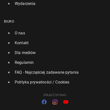
Wydarzenia
BIURO
O nas
Kontakt
Dla mediów
Regulamin
FAQ - Najczęściej zadawane pytania
Polityka prywatności / Cookies
DOŁĄCZ DO NAS: