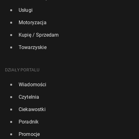
Usługi
Motoryzacja
Kupię / Sprzedam
Towarzyskie
DZIAŁY PORTALU
Wiadomości
Czytelnia
Ciekawostki
Poradnik
Promocje