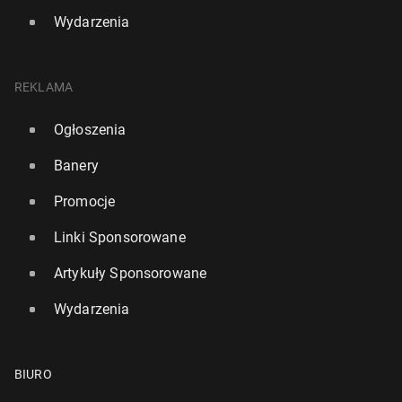
Wydarzenia
REKLAMA
Ogłoszenia
Banery
Promocje
Linki Sponsorowane
Artykuły Sponsorowane
Wydarzenia
BIURO