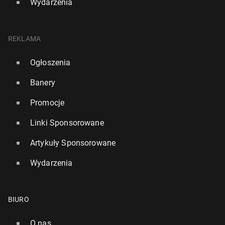
Wydarzenia
REKLAMA
Ogłoszenia
Banery
Promocje
Linki Sponsorowane
Artykuły Sponsorowane
Wydarzenia
BIURO
O nas