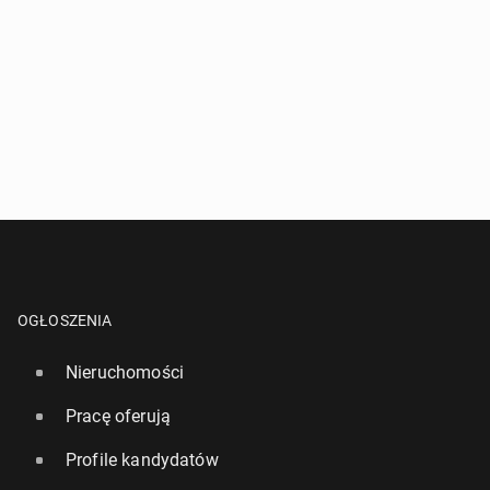
OGŁOSZENIA
Nieruchomości
Pracę oferują
Profile kandydatów