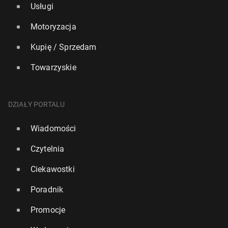
Usługi
Motoryzacja
Kupię / Sprzedam
Towarzyskie
DZIAŁY PORTALU
Wiadomości
Czytelnia
Ciekawostki
Poradnik
Promocje