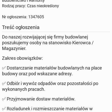
Budownictwo i Remonty
Rodzaj pracy: Czas nieokreślony
Nr ogłoszenia: 1347605
Treść ogłoszenia
Do naszej rozwijającej się firmy budowlanej
poszukujemy osoby na stanowisko Kierowca /
Magazynier.
Zakres obowiązków:
✅ Dostarczanie materiałów budowlanych na place
budowy oraz pod wskazane adresy.
✅ Odbiór i wywóz odpadów oraz pozostałości po
wykonanych pracach.
✅ Przyjmowanie dostaw materiałów.
✅ Rozładunek i rozmieszczanie materiałów w