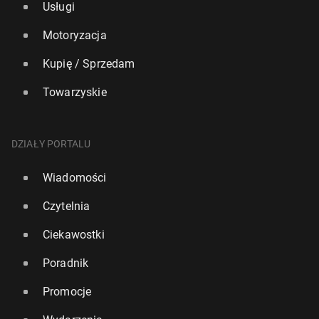
Usługi
Motoryzacja
Kupię / Sprzedam
Towarzyskie
DZIAŁY PORTALU
Wiadomości
Czytelnia
Ciekawostki
Poradnik
Promocje