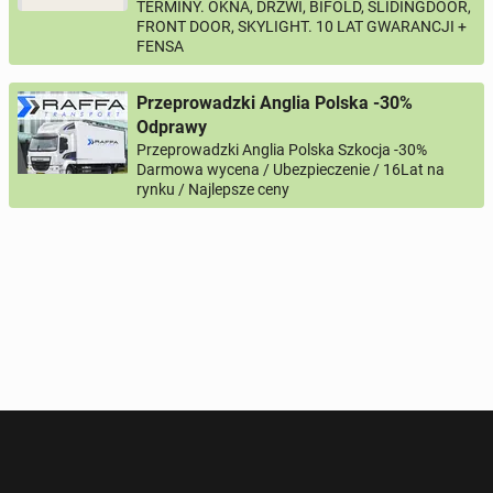
TERMINY. OKNA, DRZWI, BIFOLD, SLIDINGDOOR,
FRONT DOOR, SKYLIGHT. 10 LAT GWARANCJI +
FENSA
Przeprowadzki Anglia Polska -30%
Odprawy
Przeprowadzki Anglia Polska Szkocja -30%
Darmowa wycena / Ubezpieczenie / 16Lat na
rynku / Najlepsze ceny