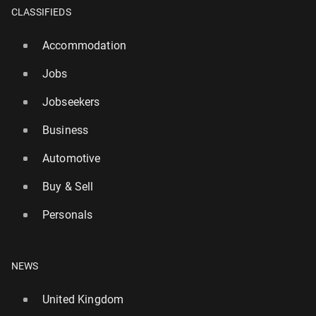
CLASSIFIEDS
Accommodation
Jobs
Jobseekers
Business
Automotive
Buy & Sell
Personals
NEWS
United Kingdom