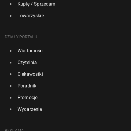
Kupię / Sprzedam
Towarzyskie
DZIAŁY PORTALU
Wiadomości
Czytelnia
Ciekawostki
Poradnik
Promocje
Wydarzenia
REKLAMA