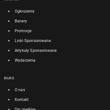
Ogłoszenia
Banery
Promocje
Linki Sponsorowane
Artykuły Sponsorowane
Wydarzenia
BIURO
O nas
Kontakt
Dla mediów