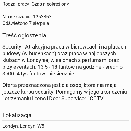
Rodzaj pracy: Czas nieokreślony
Nr ogłoszenia: 1263353
Odświeżono
7 sierpnia
Treść ogłoszenia
Security - Atrakcyjna praca w biurowcach i na placach
budowy (w budynkach) oraz praca w najlepszych
klubach w Londynie, w salonach z perfumami oraz
przy eventach. 13,5 - 18 funtow na godzine - srednio
3500- 4 tys funtow miesiecznie
Oferta przeznaczona jest dla osob, ktore nie maja
jeszcze kursu security. Pomagamy w jego ukonczeniu
i otrzymaniu licencji Door Supervisor i CCTV.
Lokalizacja
Londyn, Londyn, W5