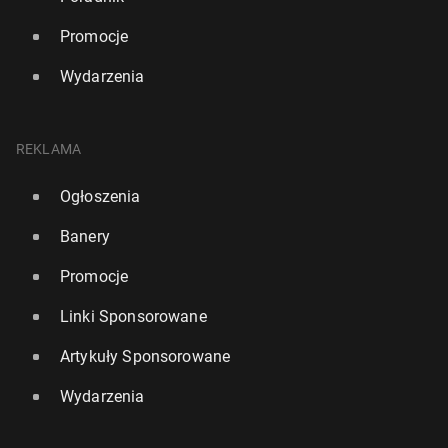
Promocje
Wydarzenia
REKLAMA
Ogłoszenia
Banery
Promocje
Linki Sponsorowane
Artykuły Sponsorowane
Wydarzenia