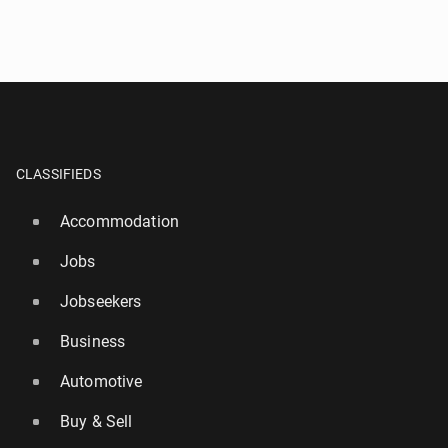
SEND QUESTION
CLASSIFIEDS
Accommodation
Jobs
Jobseekers
Business
Automotive
Buy & Sell