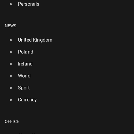
Personals
NEWS
United Kingdom
Poland
Ireland
World
Sport
Currency
OFFICE