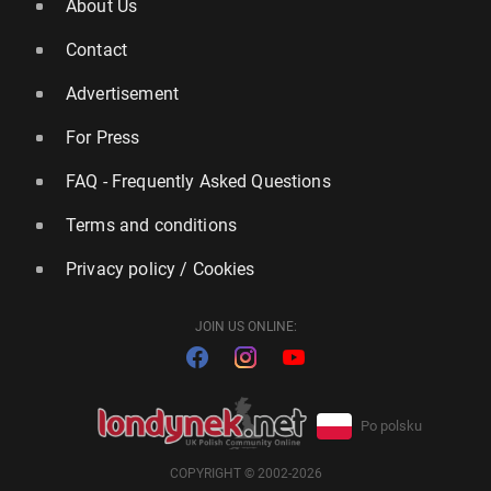
About Us
Contact
Advertisement
For Press
FAQ - Frequently Asked Questions
Terms and conditions
Privacy policy / Cookies
JOIN US ONLINE:
Po polsku
COPYRIGHT © 2002-2026