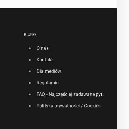
BIURO
O nas
Kontakt
Dla mediów
Regulamin
FAQ - Najczęściej zadawane pytania
Polityka prywatności / Cookies