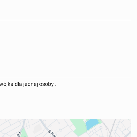
ójka dla jednej osoby .