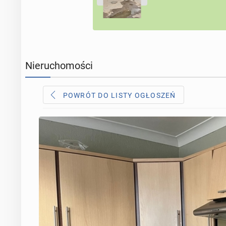
Nieruchomości
POWRÓT DO LISTY OGŁOSZEŃ