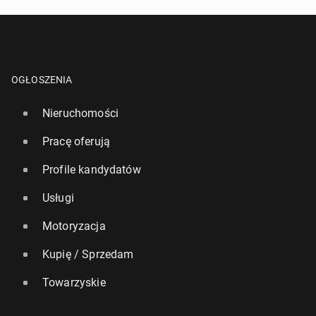
OGŁOSZENIA
Nieruchomości
Pracę oferują
Profile kandydatów
Usługi
Motoryzacja
Kupię / Sprzedam
Towarzyskie