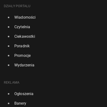
DZIAŁY PORTALU
Wiadomości
Czytelnia
Ciekawostki
Poradnik
Promocje
Wydarzenia
REKLAMA
Ogłoszenia
Banery