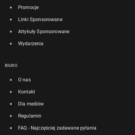
Promocje
Linki Sponsorowane
Artykuły Sponsorowane
Wydarzenia
BIURO
O nas
Kontakt
Dla mediów
Regulamin
FAQ - Najczęściej zadawane pytania