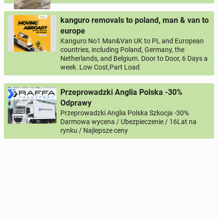
kanguro removals to poland, man & van to
europe
Kanguro No1 Man&Van UK to PL and European
countries, including Poland, Germany, the
Netherlands, and Belgium. Door to Door, 6 Days a
week. Low Cost,Part Load
Przeprowadzki Anglia Polska -30%
Odprawy
Przeprowadzki Anglia Polska Szkocja -30%
Darmowa wycena / Ubezpieczenie / 16Lat na
rynku / Najlepsze ceny