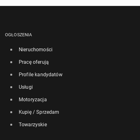
OGŁOSZENIA
Nieruchomości
Pracę oferują
Profile kandydatów
Usługi
Motoryzacja
Kupię / Sprzedam
Towarzyskie