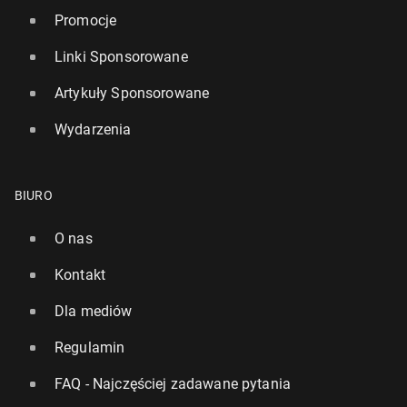
Promocje
Linki Sponsorowane
Artykuły Sponsorowane
Wydarzenia
BIURO
O nas
Kontakt
Dla mediów
Regulamin
FAQ - Najczęściej zadawane pytania