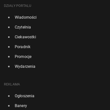
DZIAŁY PORTALU
Wiadomości
Czytelnia
Ciekawostki
Poradnik
Promocje
Wydarzenia
REKLAMA
Ogłoszenia
Banery