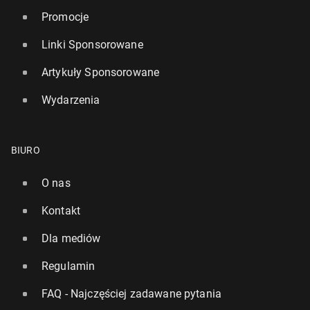
Promocje
Linki Sponsorowane
Artykuły Sponsorowane
Wydarzenia
BIURO
O nas
Kontakt
Dla mediów
Regulamin
FAQ - Najczęściej zadawane pytania