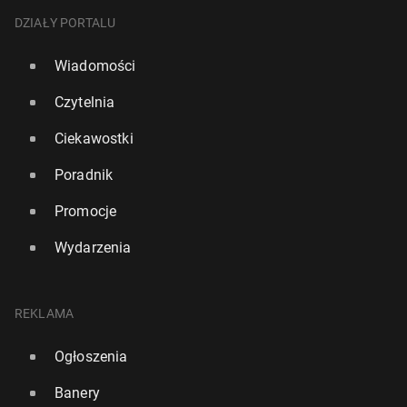
DZIAŁY PORTALU
Wiadomości
Czytelnia
Ciekawostki
Poradnik
Promocje
Wydarzenia
REKLAMA
Ogłoszenia
Banery