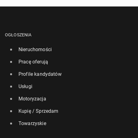
OGŁOSZENIA
Nieruchomości
Pracę oferują
Profile kandydatów
Usługi
Motoryzacja
Kupię / Sprzedam
Towarzyskie