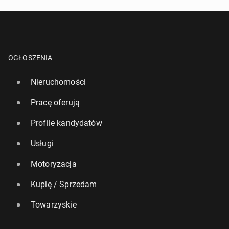
OGŁOSZENIA
Nieruchomości
Pracę oferują
Profile kandydatów
Usługi
Motoryzacja
Kupię / Sprzedam
Towarzyskie