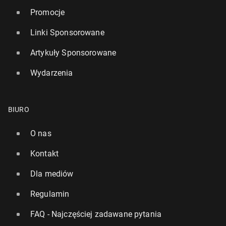
Promocje
Linki Sponsorowane
Artykuły Sponsorowane
Wydarzenia
BIURO
O nas
Kontakt
Dla mediów
Regulamin
FAQ - Najczęściej zadawane pytania