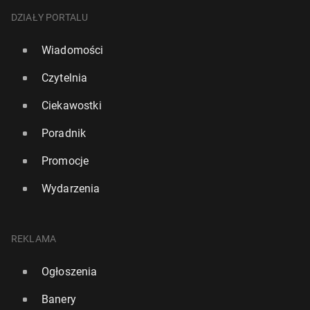
DZIAŁY PORTALU
Wiadomości
Czytelnia
Ciekawostki
Poradnik
Promocje
Wydarzenia
REKLAMA
Ogłoszenia
Banery