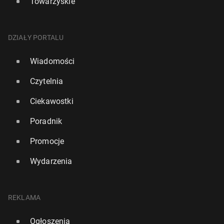
Towarzyskie
DZIAŁY PORTALU
Wiadomości
Czytelnia
Ciekawostki
Poradnik
Promocje
Wydarzenia
REKLAMA
Ogłoszenia