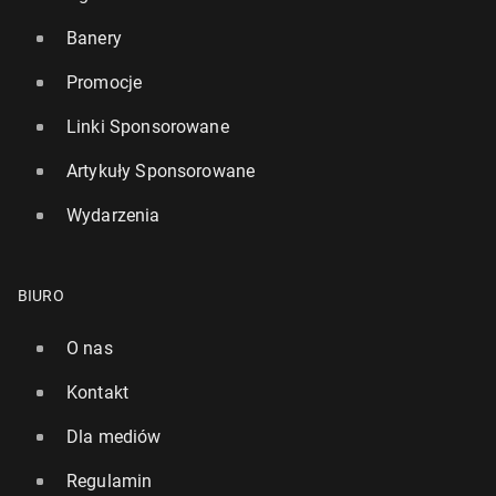
Banery
Promocje
Linki Sponsorowane
Artykuły Sponsorowane
Wydarzenia
BIURO
O nas
Kontakt
Dla mediów
Regulamin