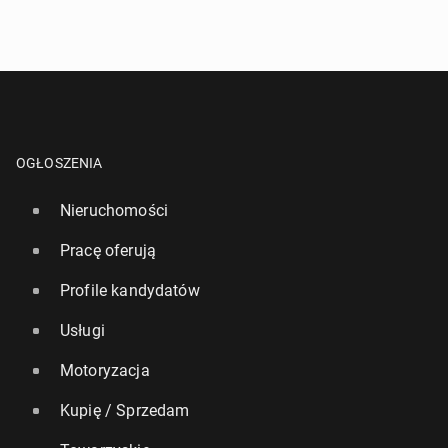
OGŁOSZENIA
Nieruchomości
Pracę oferują
Profile kandydatów
Usługi
Motoryzacja
Kupię / Sprzedam