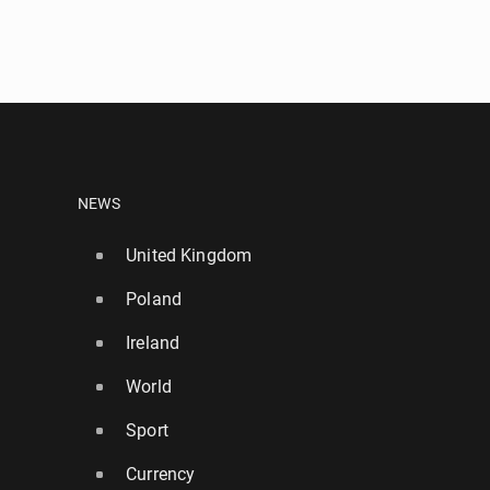
NEWS
United Kingdom
Poland
Ireland
World
Sport
Currency