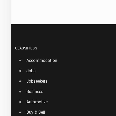
CLASSIFIEDS
Accommodation
Jobs
Jobseekers
Business
Automotive
Buy & Sell