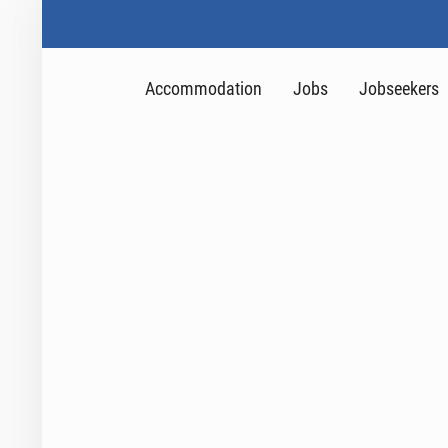
Accommodation
Jobs
Jobseekers