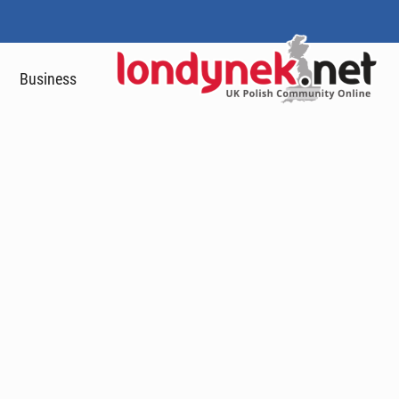
Business