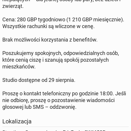
zwierząt.
Cena: 280 GBP tygodniowo (1 210 GBP miesięcznie).
Wszystkie rachunki są wliczone w cenę.
Brak możliwości korzystania z benefitów.
Poszukujemy spokojnych, odpowiedzialnych osób,
które cenią ciszę i szanują spokój pozostałych
mieszkańców.
Studio dostępne od 29 sierpnia.
Proszę o kontakt telefoniczny po godzinie 18:00. Jeśli
nie odbiorę, proszę o pozostawienie wiadomości
głosowej lub SMS – oddzwonię.
Lokalizacja