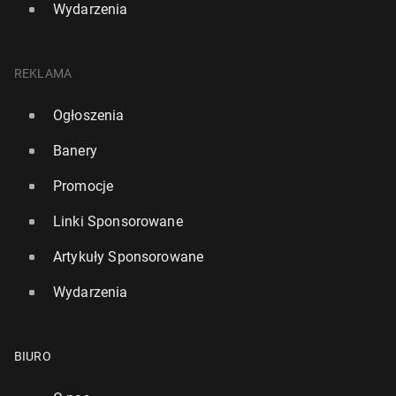
Wydarzenia
REKLAMA
Ogłoszenia
Banery
Promocje
Linki Sponsorowane
Artykuły Sponsorowane
Wydarzenia
BIURO