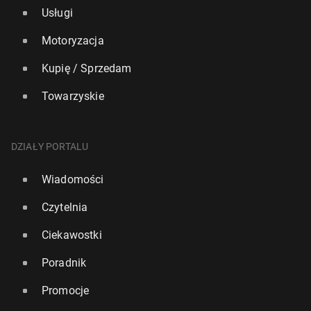
Usługi
Motoryzacja
Kupię / Sprzedam
Towarzyskie
DZIAŁY PORTALU
Wiadomości
Czytelnia
Ciekawostki
Poradnik
Promocje