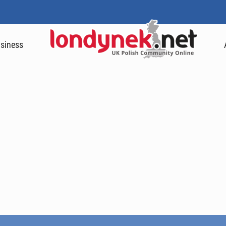
siness