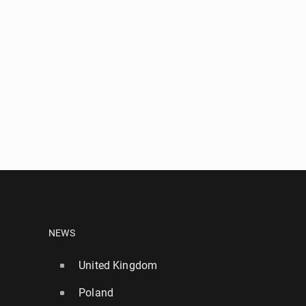
NEWS
United Kingdom
Poland