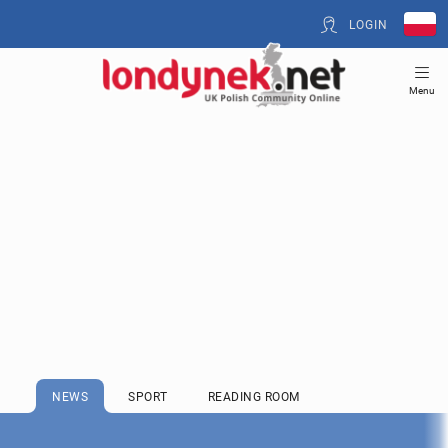
LOGIN
Menu
NEWS
SPORT
READING ROOM