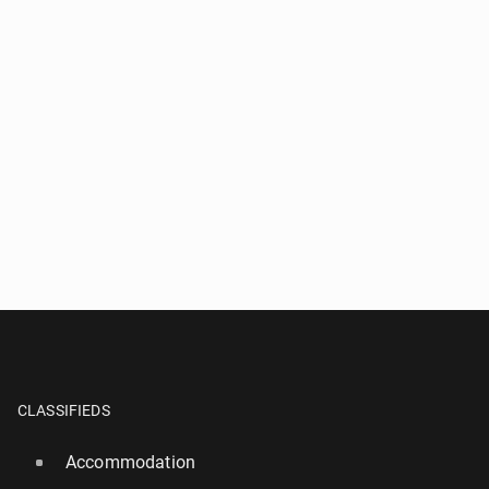
CLASSIFIEDS
Accommodation