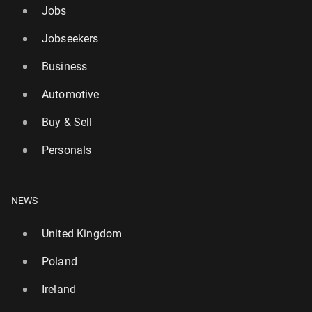
Jobs
Jobseekers
Business
Automotive
Buy & Sell
Personals
NEWS
United Kingdom
Poland
Ireland