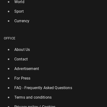
World
Sport
Currency
OFFICE
About Us
Contact
Advertisement
For Press
FAQ - Frequently Asked Questions
Terms and conditions
Privacy policy / Cookies