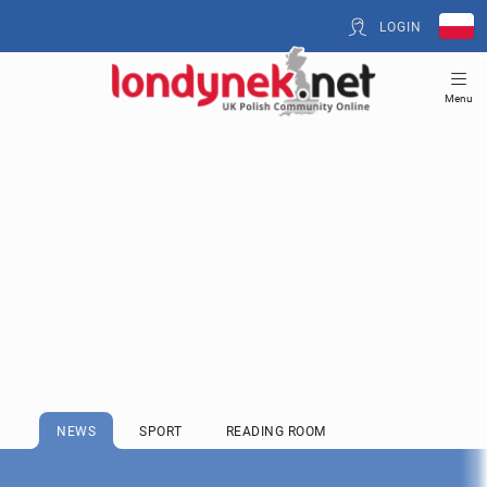
LOGIN
Menu
NEWS
SPORT
READING ROOM