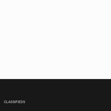
CLASSIFIEDS