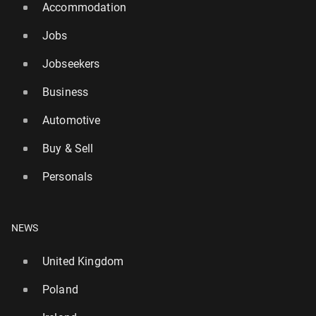
Accommodation
Jobs
Jobseekers
Business
Automotive
Buy & Sell
Personals
NEWS
United Kingdom
Poland