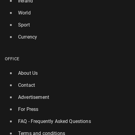
Ireland
World
Sport
Currency
OFFICE
About Us
Contact
Advertisement
For Press
FAQ - Frequently Asked Questions
Terms and conditions