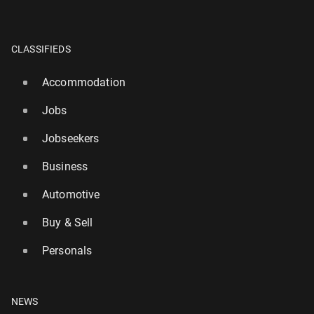
CLASSIFIEDS
Accommodation
Jobs
Jobseekers
Business
Automotive
Buy & Sell
Personals
NEWS