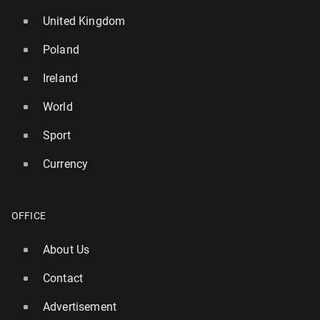
United Kingdom
Poland
Ireland
World
Sport
Currency
OFFICE
About Us
Contact
Advertisement