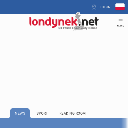
LOGIN
Menu
NEWS
SPORT
READING ROOM